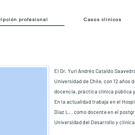
ipción profesional
Casos clínicos
El Dr. Yuri Andrés Cataldo Saavedr
Universidad de Chile, con 12 años 
docencia, práctica clínica pública 
En la actualidad trabaja en el Hospi
Díaz L. , como docente en el postgr
Universidad del Desarrollo y clínic