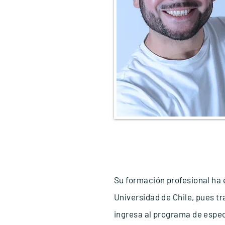
Su formación profesional ha 
Universidad de Chile, pues tr
ingresa al programa de
espec