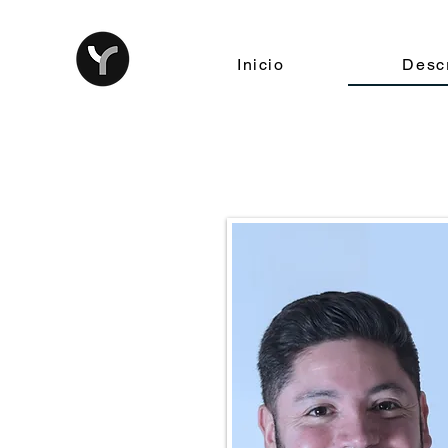
Inicio
Descr